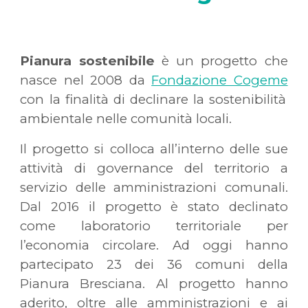
Pianura sostenibile
è un progetto che
nasce nel 2008 da
Fondazione Cogeme
con la finalità di declinare la sostenibilità
ambientale nelle comunità locali.
Il progetto si colloca all’interno delle sue
attività di governance del territorio a
servizio delle amministrazioni comunali.
Dal 2016 il progetto è stato declinato
come laboratorio territoriale per
l’economia circolare. Ad oggi hanno
partecipato 23 dei 36 comuni della
Pianura Bresciana. Al progetto hanno
aderito, oltre alle amministrazioni e ai