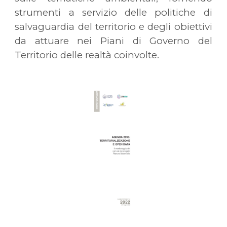
strumenti a servizio delle politiche di
salvaguardia del territorio e degli obiettivi
da attuare nei Piani di Governo del
Territorio delle realtà coinvolte.