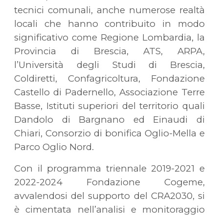
tecnici comunali, anche numerose realtà
locali che hanno contribuito in modo
significativo come Regione Lombardia, la
Provincia di Brescia, ATS, ARPA,
l’Università degli Studi di Brescia,
Coldiretti, Confagricoltura, Fondazione
Castello di Padernello, Associazione Terre
Basse, Istituti superiori del territorio quali
Dandolo di Bargnano ed Einaudi di
Chiari, Consorzio di bonifica Oglio-Mella e
Parco Oglio Nord.
Con il programma triennale 2019-2021 e
2022-2024 Fondazione Cogeme,
avvalendosi del supporto del CRA2030, si
è cimentata nell’analisi e monitoraggio