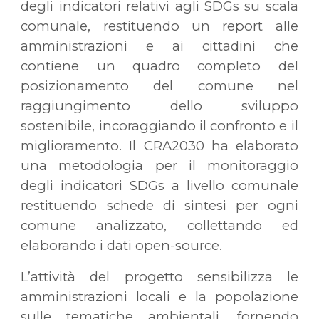
degli indicatori relativi agli SDGs su scala
comunale, restituendo un report alle
amministrazioni e ai cittadini che
contiene un quadro completo del
posizionamento del comune nel
raggiungimento dello sviluppo
sostenibile, incoraggiando il confronto e il
miglioramento. Il CRA2030 ha elaborato
una metodologia per il monitoraggio
degli indicatori SDGs a livello comunale
restituendo schede di sintesi per ogni
comune analizzato, collettando ed
elaborando i dati open-source.
L’attività del progetto sensibilizza le
amministrazioni locali e la popolazione
sulle tematiche ambientali, fornendo